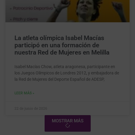
La atleta olímpica Isabel Macías
participó en una formación de
nuestra Red de Mujeres en Melilla
Isabel Macías Chow, atleta aragonesa, participante en
los Juegos Olímpicos de Londres 2012, y embajadora de
la Red de Mujeres del Deporte Español de ADESP,
LEER MÁS »
22 de junio de 2026
MOSTRAR MÁS