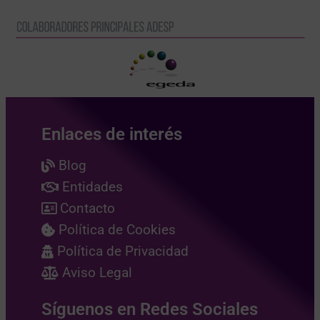
Enlaces de interés
Blog
Entidades
Contacto
Política de Cookies
Política de Privacidad
Aviso Legal
Síguenos en Redes Sociales