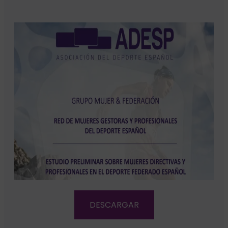
DESCARGAR