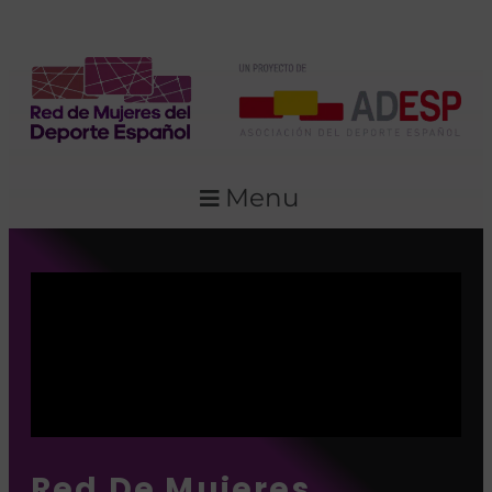
Menu
Red De Mujeres