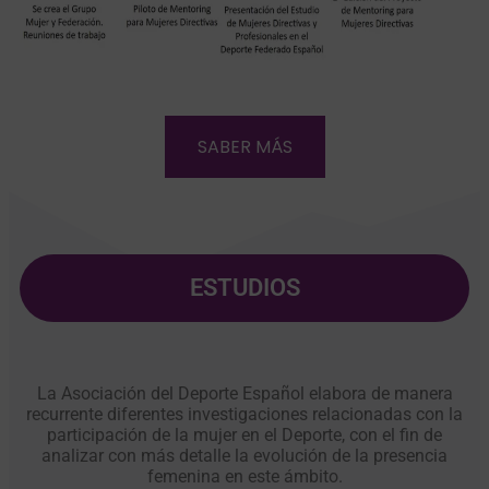
SABER MÁS
ESTUDIOS
La Asociación del Deporte Español elabora de manera
recurrente diferentes investigaciones relacionadas con la
participación de la mujer en el Deporte, con el fin de
analizar con más detalle la evolución de la presencia
femenina en este ámbito.