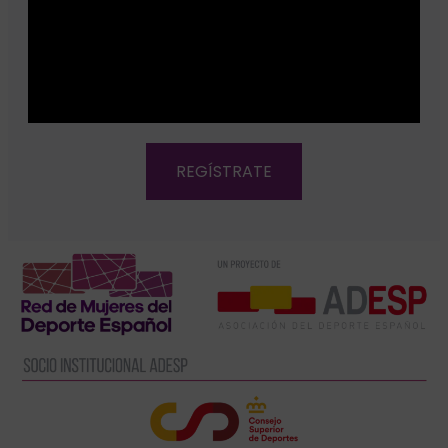
REGÍSTRATE