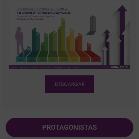
DESCARGAR
PROTAGONISTAS