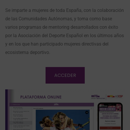
Se imparte a mujeres de toda España, con la colaboración
de las Comunidades Autónomas, y toma como base
varios programas de mentoring desarrollados con éxito
por la Asociación del Deporte Español en los últimos años
y en los que han participado mujeres directivas del
ecosistema deportivo.
ACCEDER