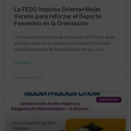
La FEDO impulsa Orienta+Mujer
Verano para reforzar el Deporte
Femenino en la Orientación
La Federación Española de Orientación (FEDO) ha dado
un nuevo paso en su apuesta por el deporte femenino
con el lanzamiento de Orienta+Mujer Verano, una
LEER MÁS »
3 de julio de 2026
SIN CATEGORÍA