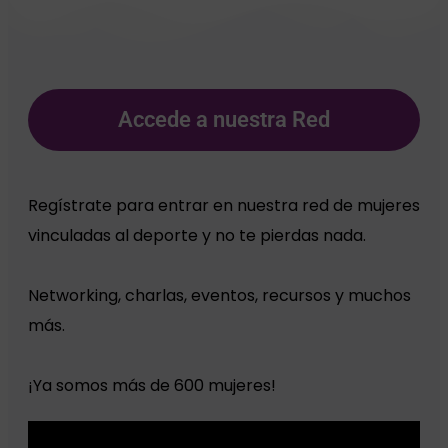
Accede a nuestra Red​​
Regístrate para entrar en nuestra red de mujeres
vinculadas al deporte y no te pierdas nada.
Networking, charlas, eventos, recursos y muchos
más.
¡Ya somos más de 600 mujeres!