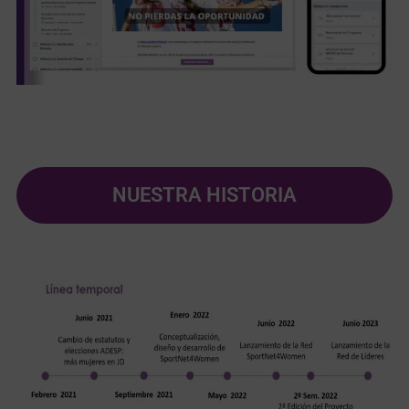
NUESTRA HISTORIA