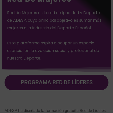
Red de Mujeres es la red de Igualdad y Deporte
de ADESP, cuyo principal objetivo es sumar más
mujeres a la Industria del Deporte Español.
Esta plataforma aspira a ocupar un espacio
esencial en la evolución social y profesional de
nuestro Deporte.
PROGRAMA RED DE LÍDERES
ADESP ha diseñado la formación gratuita Red de Líderes.