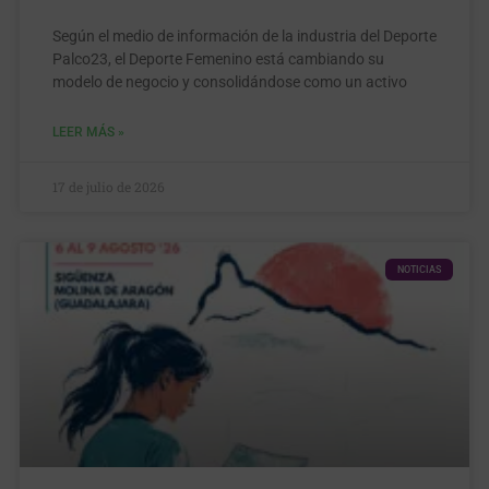
Según el medio de información de la industria del Deporte
Palco23, el Deporte Femenino está cambiando su
modelo de negocio y consolidándose como un activo
LEER MÁS »
17 de julio de 2026
NOTICIAS