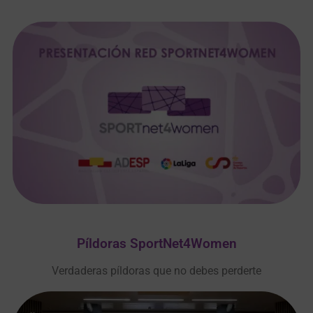
Píldoras SportNet4Women
Verdaderas píldoras que no debes perderte