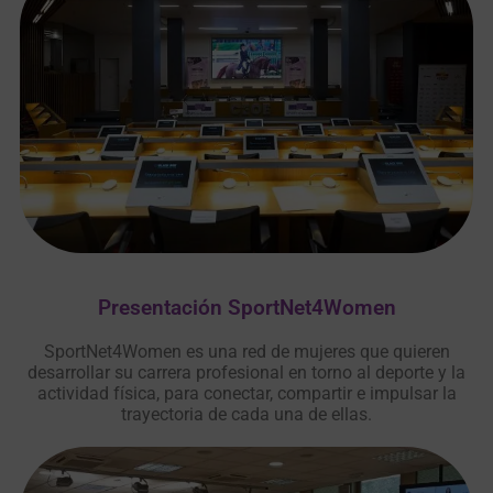
Presentación SportNet4Women
SportNet4Women es una red de mujeres que quieren
desarrollar su carrera profesional en torno al deporte y la
actividad física, para conectar, compartir e impulsar la
trayectoria de cada una de ellas.