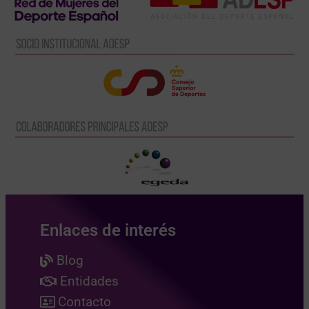
Enlaces de interés
Blog
Entidades
Contacto