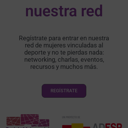
nuestra red​
Regístrate para entrar en nuestra
red de mujeres vinculadas al
deporte y no te pierdas nada:
networking, charlas, eventos,
recursos y muchos más.
REGÍSTRATE