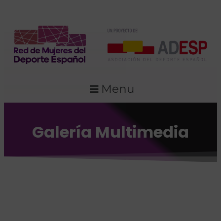
Menu
Galería Multimedia