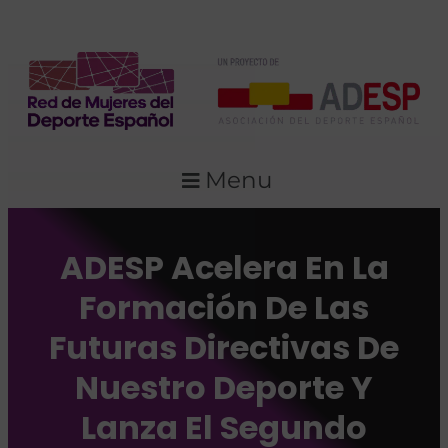
Menu
ADESP Acelera En La
Formación De Las
Futuras Directivas De
Nuestro Deporte Y
Lanza El Segundo