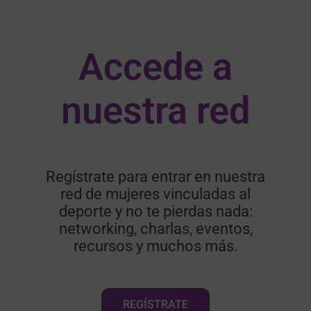
Accede a
nuestra red​
Regístrate para entrar en nuestra
red de mujeres vinculadas al
deporte y no te pierdas nada:
networking, charlas, eventos,
recursos y muchos más.
REGÍSTRATE