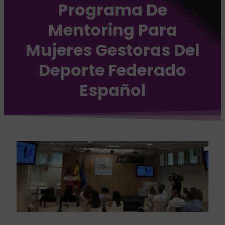
Programa De
Mentoring Para
Mujeres Gestoras Del
Deporte Federado
Español