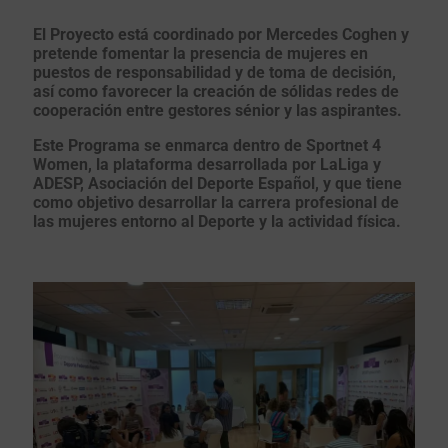
El Proyecto está coordinado por Mercedes Coghen y
pretende fomentar la presencia de mujeres en
puestos de responsabilidad y de toma de decisión,
así como favorecer la creación de sólidas redes de
cooperación entre gestores sénior y las aspirantes.
Este Programa se enmarca dentro de Sportnet 4
Women, la plataforma desarrollada por LaLiga y
ADESP, Asociación del Deporte Español, y que tiene
como objetivo desarrollar la carrera profesional de
las mujeres entorno al Deporte y la actividad física.