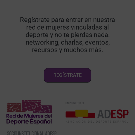
Regístrate para entrar en nuestra
red de mujeres vinculadas al
deporte y no te pierdas nada:
networking, charlas, eventos,
recursos y muchos más.
REGÍSTRATE