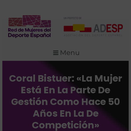
Menu
Coral Bistuer: «La Mujer
Está En La Parte De
Gestión Como Hace 50
Años En La De
Competición»