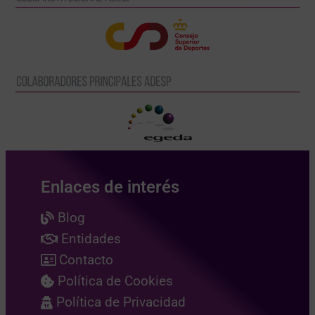
Enlaces de interés
Blog
Entidades
Contacto
Política de Cookies
Política de Privacidad