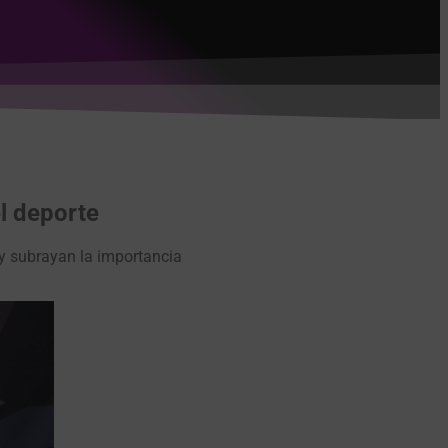
el deporte
 y subrayan la importancia