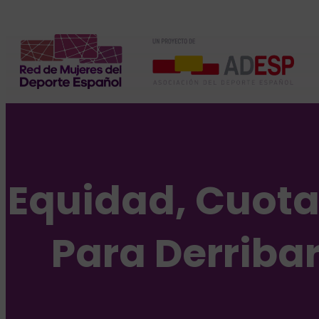
Equidad, Cuotas
Para Derribar 