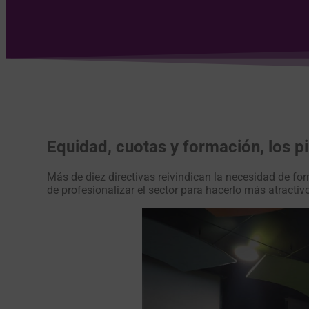
Equidad, cuotas y formación, los pil
Más de diez directivas reivindican la necesidad de fo
de profesionalizar el sector para hacerlo más atractiv