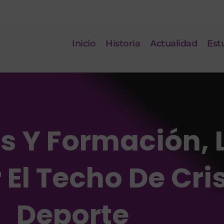
Inicio
Historia
Actualidad
Est
 Y Formación, L
El Techo De Cris
Deporte