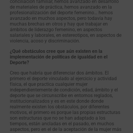
conciliación familiar, hemos avanzado en desarrollo
de materiales de práctica, hemos avanzado en la
profesionalización del deporte femenino… hemos
avanzado en muchos aspectos, pero todavía hay
muchas brechas en otros y hay que trabajar en
ámbitos de liderazgo femenino, en aspectos
salariales y laborales, en estereotipos, en aspectos de
violencia, acoso y discriminación.
¿Qué obstáculos cree que aún existen en la
implementación de políticas de igualdad en el
Deporte?
Creo que habría que diferenciar dos ámbitos. El
primero el deporte vinculado al ejercicio y actividad
física, el que practica cualquier mujer
independientemente de condición, edad, ámbito y el
deporte que se circunscribe en entornos reglados,
institucionalizados y es en este donde donde
realmente existen los obstáculos, por diferentes
motivos, el primero es porque las propias estructuras
son estructuras que no se han adaptado a los
tiempos, están ancladas en el pasado, en muchos
aspectos, pero en el de la aceptación de la mujer más