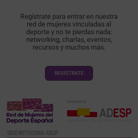
Regístrate para entrar en nuestra
red de mujeres vinculadas al
deporte y no te pierdas nada:
networking, charlas, eventos,
recursos y muchos más.
REGÍSTRATE