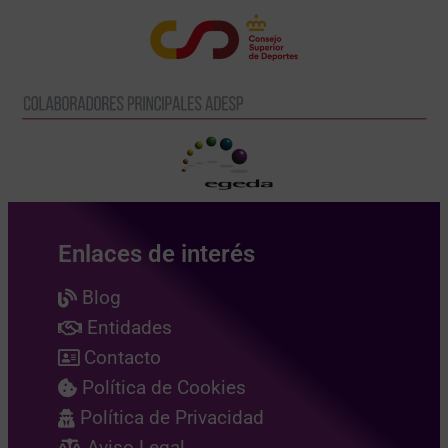
Enlaces de interés
Blog
Entidades
Contacto
Política de Cookies
Política de Privacidad
Aviso Legal