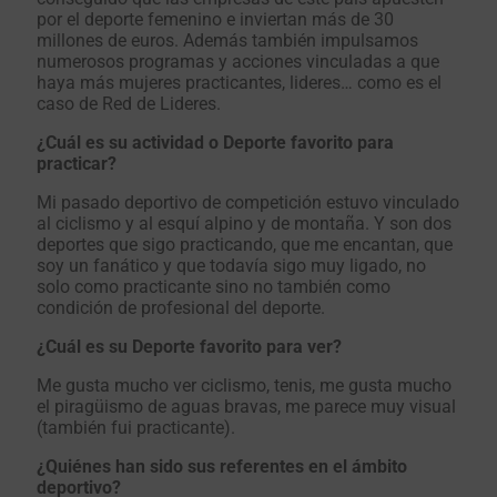
por el deporte femenino e inviertan más de 30
millones de euros. Además también impulsamos
numerosos programas y acciones vinculadas a que
haya más mujeres practicantes, lideres… como es el
caso de Red de Lideres.
¿Cuál es su actividad o Deporte favorito para
practicar?
Mi pasado deportivo de competición estuvo vinculado
al ciclismo y al esquí alpino y de montaña. Y son dos
deportes que sigo practicando, que me encantan, que
soy un fanático y que todavía sigo muy ligado, no
solo como practicante sino no también como
condición de profesional del deporte.
¿Cuál es su Deporte favorito para ver?
Me gusta mucho ver ciclismo, tenis, me gusta mucho
el piragüismo de aguas bravas, me parece muy visual
(también fui practicante).
¿Quiénes han sido sus referentes en el ámbito
deportivo?