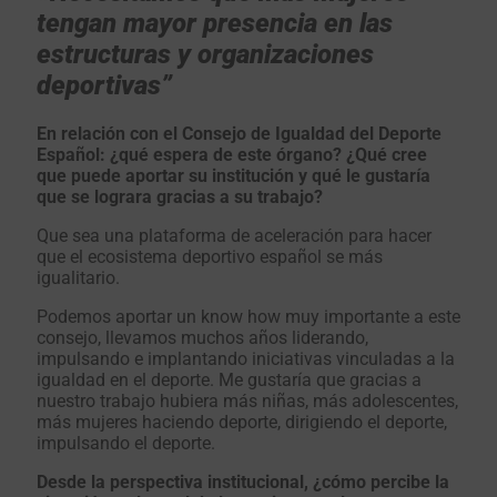
tengan mayor presencia en las
estructuras y organizaciones
deportivas”
En relación con el Consejo de Igualdad del Deporte
Español: ¿qué espera de este órgano? ¿Qué cree
que puede aportar su institución y qué le gustaría
que se lograra gracias a su trabajo?
Que sea una plataforma de aceleración para hacer
que el ecosistema deportivo español se más
igualitario.
Podemos aportar un know how muy importante a este
consejo, llevamos muchos años liderando,
impulsando e implantando iniciativas vinculadas a la
igualdad en el deporte. Me gustaría que gracias a
nuestro trabajo hubiera más niñas, más adolescentes,
más mujeres haciendo deporte, dirigiendo el deporte,
impulsando el deporte.
Desde la perspectiva institucional, ¿cómo percibe la