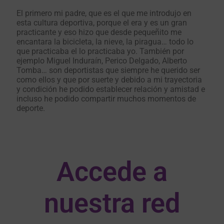
El primero mi padre, que es el que me introdujo en
esta cultura deportiva, porque el era y es un gran
practicante y eso hizo que desde pequeñito me
encantara la bicicleta, la nieve, la piragua… todo lo
que practicaba el lo practicaba yo. También por
ejemplo Miguel Induraín, Perico Delgado, Alberto
Tomba… son deportistas que siempre he querido ser
como ellos y que por suerte y debido a mi trayectoria
y condición he podido establecer relación y amistad e
incluso he podido compartir muchos momentos de
deporte.
Accede a
nuestra red​