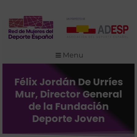
Menu
Félix Jordán De Urríes
Mur, Director General
de la Fundación
Deporte Joven