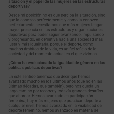
situación y el papel de las mujeres en las estructuras
deportivas?
Desde mi posición no es que perciba la situación, sino
que la conozco perfectamente, y como la conozco
perfectamente necesitamos que más mujeres tengan
mayor presencia en las estructuras y organizaciones
deportivas para poder seguir avanzando, impulsando
y progresando, en definitiva hacia una sociedad más
justa y más igualitaria, porque el deporte, como
muchos ámbitos de la vida, es un fiel reflejo de la
sociedad y del momento actual en el que vivimos.
¿Cómo ha evolucionado la Igualdad de género en las
políticas públicas deportivas?
En este sentido tenemos que decir que hemos
avanzado mucho en los últimos años (que no en las
últimas décadas, que también), pero nos queda un
largo camino por recorrer y todavía grandes desafíos
que abordar. Hemos avanzado en participación
femenina, hay más mujeres que practican deporte a
cualquier nivel, hemos avanzado en la visibilidad del
deporte femenino, hemos avanzado en materia de