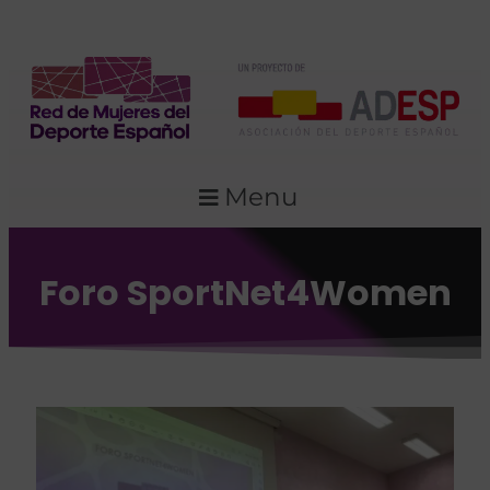
Menu
Foro SportNet4Women