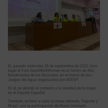
EL pasado miércoles 28 de septiembre de 2022, tuvo
lugar el Foro SportNet4Women en el Centro de Alto
Rendimiento de los Alcázares, en el marco de los I
Juegos del Agua organizados por ADESP.
En él, se abordó el contexto y la realidad de la mujer
en el Deporte Español.
También, se llevó a cabo la mesa redonda, ‘Deporte y
Mujer’, con la participación de María Consuelo