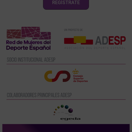
REGÍSTRATE