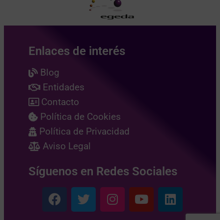
Enlaces de interés
Blog
Entidades
Contacto
Política de Cookies
Política de Privacidad
Aviso Legal
Síguenos en Redes Sociales