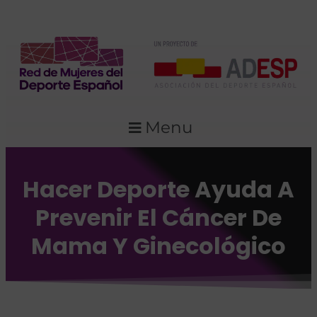
Menu
Hacer Deporte Ayuda A
Prevenir El Cáncer De
Mama Y Ginecológico