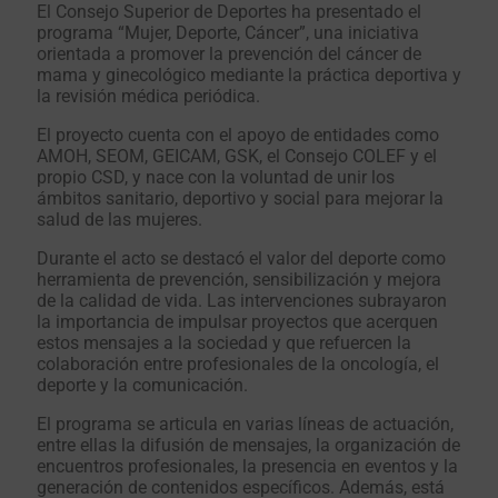
El Consejo Superior de Deportes ha presentado el
programa “Mujer, Deporte, Cáncer”, una iniciativa
orientada a promover la prevención del cáncer de
mama y ginecológico mediante la práctica deportiva y
la revisión médica periódica.
El proyecto cuenta con el apoyo de entidades como
AMOH, SEOM, GEICAM, GSK, el Consejo COLEF y el
propio CSD, y nace con la voluntad de unir los
ámbitos sanitario, deportivo y social para mejorar la
salud de las mujeres.
Durante el acto se destacó el valor del deporte como
herramienta de prevención, sensibilización y mejora
de la calidad de vida. Las intervenciones subrayaron
la importancia de impulsar proyectos que acerquen
estos mensajes a la sociedad y que refuercen la
colaboración entre profesionales de la oncología, el
deporte y la comunicación.
El programa se articula en varias líneas de actuación,
entre ellas la difusión de mensajes, la organización de
encuentros profesionales, la presencia en eventos y la
generación de contenidos específicos. Además, está