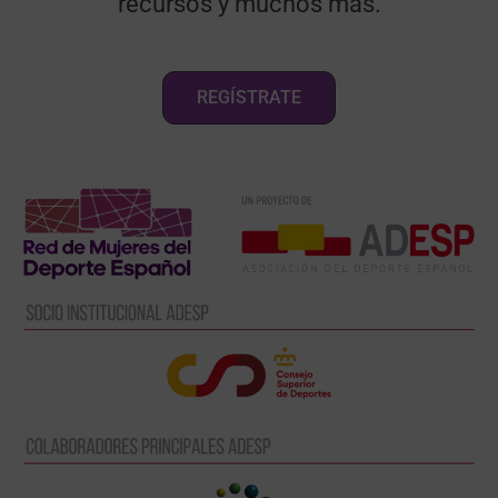
recursos y muchos más.
REGÍSTRATE