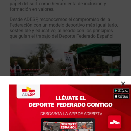
papel del surf como herramienta de inclusión y
formación en valores.
Desde ADESP, reconocemos el compromiso de la
Federación con un modelo deportivo más igualitario,
sostenible y educativo, alineado con los principios
que guían el trabajo del Deporte Federado Español.