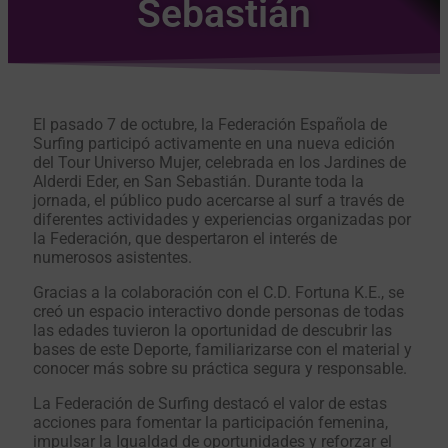
Sebastián
El pasado 7 de octubre, la Federación Española de
Surfing participó activamente en una nueva edición
del Tour Universo Mujer, celebrada en los Jardines de
Alderdi Eder, en San Sebastián. Durante toda la
jornada, el público pudo acercarse al surf a través de
diferentes actividades y experiencias organizadas por
la Federación, que despertaron el interés de
numerosos asistentes.
Gracias a la colaboración con el C.D. Fortuna K.E., se
creó un espacio interactivo donde personas de todas
las edades tuvieron la oportunidad de descubrir las
bases de este Deporte, familiarizarse con el material y
conocer más sobre su práctica segura y responsable.
La Federación de Surfing destacó el valor de estas
acciones para fomentar la participación femenina,
impulsar la Igualdad de oportunidades y reforzar el