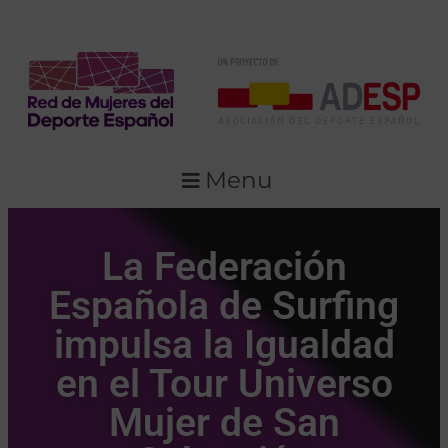
Menu
La Federación
Española de Surfing
impulsa la Igualdad
en el Tour Universo
Mujer de San