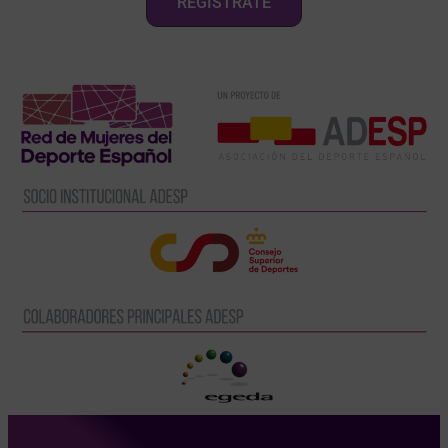
REGÍSTRATE