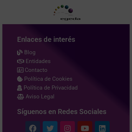
Enlaces de interés
Blog
Entidades
Contacto
Política de Cookies
Política de Privacidad
Aviso Legal
Síguenos en Redes Sociales