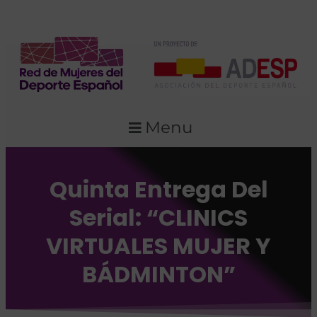
Menu
Quinta Entrega Del
Serial: “CLINICS
VIRTUALES MUJER Y
BÁDMINTON”