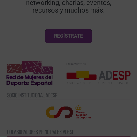
networking, charlas, eventos,
recursos y muchos más.
REGÍSTRATE