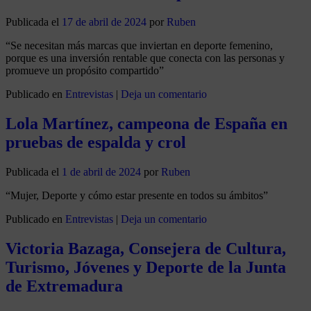
Publicada el
17 de abril de 2024
por
Ruben
“Se necesitan más marcas que inviertan en deporte femenino,
porque es una inversión rentable que conecta con las personas y
promueve un propósito compartido”
Publicado en
Entrevistas
|
Deja un comentario
Lola Martínez, campeona de España en
pruebas de espalda y crol
Publicada el
1 de abril de 2024
por
Ruben
“Mujer, Deporte y cómo estar presente en todos su ámbitos”
Publicado en
Entrevistas
|
Deja un comentario
Victoria Bazaga, Consejera de Cultura,
Turismo, Jóvenes y Deporte de la Junta
de Extremadura