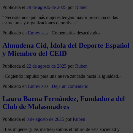
Publicada el
29 de agosto de 2025
por
Ruben
“Necesitamos que más mujeres tengan mayor presencia en las
estructuras y organizaciones deportivas”
Publicado en
Entrevistas
|
Comentarios desactivados
Almudena Cid, Ídola del Deporte Español
y Miembro del CEID
Publicada el
22 de agosto de 2025
por
Ruben
«Cogiendo impulso para una nueva zancada hacia la igualdad.»
Publicado en
Entrevistas
|
Deja un comentario
Laura Baena Fernández, Fundadora del
Club de Malasmadres
Publicada el
8 de agosto de 2025
por
Ruben
«Las mujeres (y las madres) somos el futuro de esta sociedad y