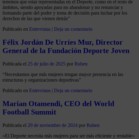
tenemos que estar representadas en el Deporte, como en el resto de
ámbitos, siendo apoyadas para no abandonar y no renunciar y
formando parte del poder y toma de decisión para luchar por los
derechos de las que vienen detrás”
Publicado en
Entrevistas
|
Deja un comentario
Félix Jordán De Urríes Mur, Director
General de la Fundación Deporte Joven
Publicada el
25 de julio de 2025
por
Ruben
“Necesitamos que más mujeres tengan mayor presencia en las
estructuras y organizaciones deportivas”
Publicado en
Entrevistas
|
Deja un comentario
Marian Otamendi, CEO del World
Football Summit
Publicada el
29 de noviembre de 2024
por
Ruben
«El Deporte necesita más mujeres para ser más eficiente y rentable»