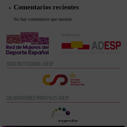
Comentarios recientes
No hay comentarios que mostrar.