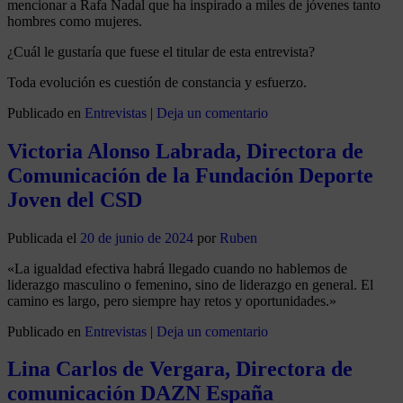
mencionar a Rafa Nadal que ha inspirado a miles de jóvenes tanto
hombres como mujeres.
¿Cuál le gustaría que fuese el titular de esta entrevista?
Toda evolución es cuestión de constancia y esfuerzo.
Publicado en
Entrevistas
|
Deja un comentario
Victoria Alonso Labrada, Directora de
Comunicación de la Fundación Deporte
Joven del CSD
Publicada el
20 de junio de 2024
por
Ruben
«La igualdad efectiva habrá llegado cuando no hablemos de
liderazgo masculino o femenino, sino de liderazgo en general. El
camino es largo, pero siempre hay retos y oportunidades.»
Publicado en
Entrevistas
|
Deja un comentario
Lina Carlos de Vergara, Directora de
comunicación DAZN España