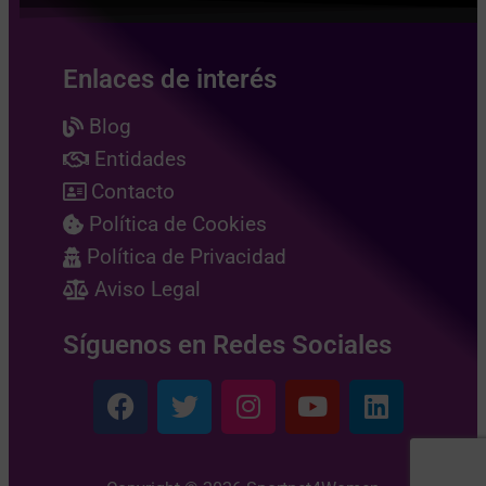
Enlaces de interés
Blog
Entidades
Contacto
Política de Cookies
Política de Privacidad
Aviso Legal
Síguenos en Redes Sociales