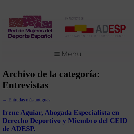
Menu
Archivo de la categoría:
Entrevistas
←
Entradas más antiguas
Irene Aguiar, Abogada Especialista en
Derecho Deportivo y Miembro del CEID
de ADESP.​