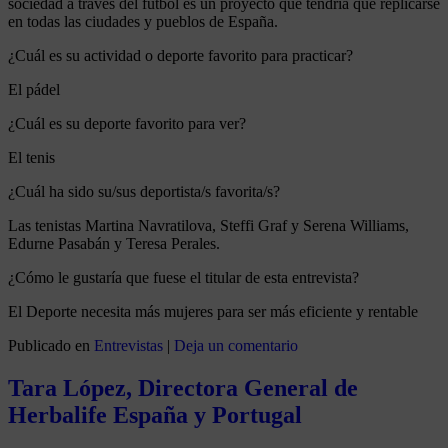
sociedad a través del fútbol es un proyecto que tendría que replicarse
en todas las ciudades y pueblos de España.
¿Cuál es su actividad o deporte favorito para practicar?
El pádel
¿Cuál es su deporte favorito para ver?
El tenis
¿Cuál ha sido su/sus deportista/s favorita/s?
Las tenistas Martina Navratilova, Steffi Graf y Serena Williams,
Edurne Pasabán y Teresa Perales.
¿Cómo le gustaría que fuese el titular de esta entrevista?
El Deporte necesita más mujeres para ser más eficiente y rentable
Publicado en
Entrevistas
|
Deja un comentario
Tara López, Directora General de
Herbalife España y Portugal